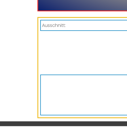
Ausschnitt: