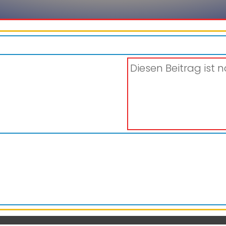
Diesen Beitrag ist n