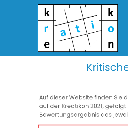
Kritisc
Auf dieser Website finden Sie
auf der Kreatikon 2021, gefolg
Bewertungsergebnis des jeweil