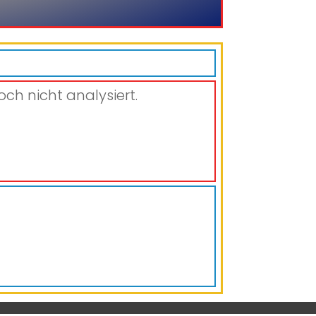
och nicht analysiert.