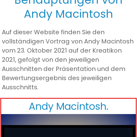
Andy Macintosh
Auf dieser Website finden Sie den
vollständigen Vortrag von Andy Macintosh
vom 23. Oktober 2021 auf der Kreatikon
2021, gefolgt von den jeweiligen
Ausschnitten der Präsentation und dem
Bewertungsergebnis des jeweiligen
Ausschnitts.
Andy Macintosh
.