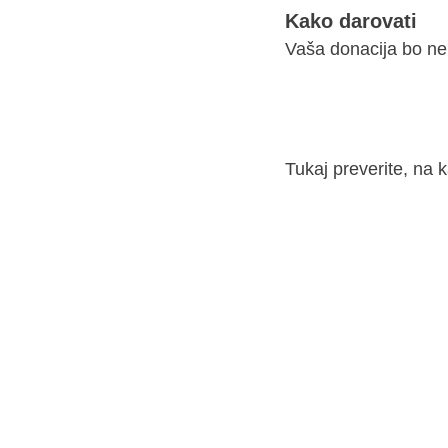
Kako darovati
Vaša donacija bo ne
Tukaj preverite, na