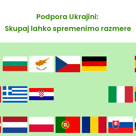
Podpora Ukrajini:
Skupaj lahko spremenimo razmere