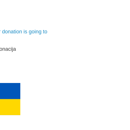
 donation is going to
onacija