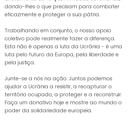
dando-lhes o que precisam para combater
eficazmente e proteger a sua pátria.
Trabalhando em conjunto, o nosso apoio
coletivo pode realmente fazer a diferença.
Esta não é apenas a luta da Ucrânia - é uma
luta pelo futuro da Europa, pela liberdade e
pela justiça.
Junte-se a nós na ação. Juntos podemos
ajudar a Ucrânia a resistir, a recapturar o
território ocupado, a proteger e a reconstruir.
Faça um donativo hoje e mostre ao mundo o
poder da solidariedade europeia.