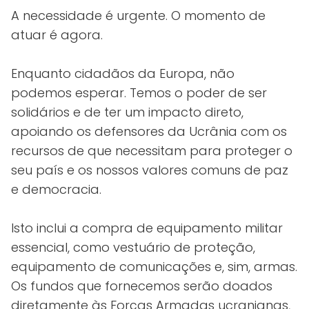
A necessidade é urgente. O momento de
atuar é agora.
Enquanto cidadãos da Europa, não
podemos esperar. Temos o poder de ser
solidários e de ter um impacto direto,
apoiando os defensores da Ucrânia com os
recursos de que necessitam para proteger o
seu país e os nossos valores comuns de paz
e democracia.
Isto inclui a compra de equipamento militar
essencial, como vestuário de proteção,
equipamento de comunicações e, sim, armas.
Os fundos que fornecemos serão doados
diretamente às Forças Armadas ucranianas,