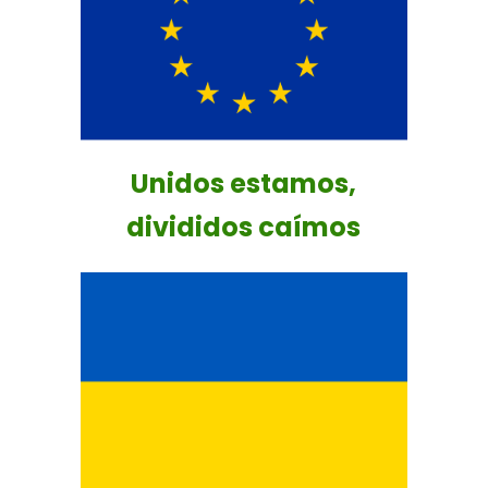
Unidos estamos,
divididos caímos