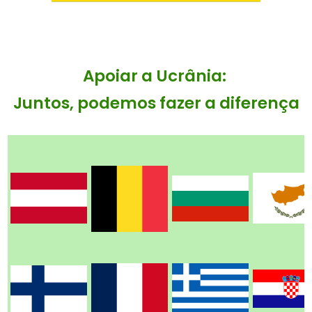
Apoiar a Ucrânia:
Juntos, podemos fazer a diferença