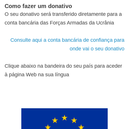
Como fazer um donativo
O seu donativo será transferido diretamente para a
conta bancária das Forças Armadas da Ucrânia
Consulte aqui a conta bancária de confiança para
onde vai o seu donativo
Clique abaixo na bandeira do seu país para aceder
à página Web na sua língua