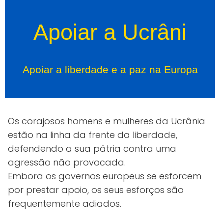
Apoiar a Ucrâni
Apoiar a liberdade e a paz na Europa
Os corajosos homens e mulheres da Ucrânia
estão na linha da frente da liberdade,
defendendo a sua pátria contra uma
agressão não provocada.
Embora os governos europeus se esforcem
por prestar apoio, os seus esforços são
frequentemente adiados.