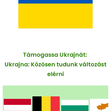
Támogassa Ukrajnát:
Ukrajna: Közösen tudunk változást
elérni